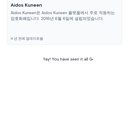
Aidos Kuneen
Aidos Kuneen은 Aidos Kuneen 플랫폼에서 주로 작동하는
암호화폐입니다. 2016년 6월 6일에 설립되었습니다.
4 년 전에 업데이트됨
Yay! You have seen it all 🥳