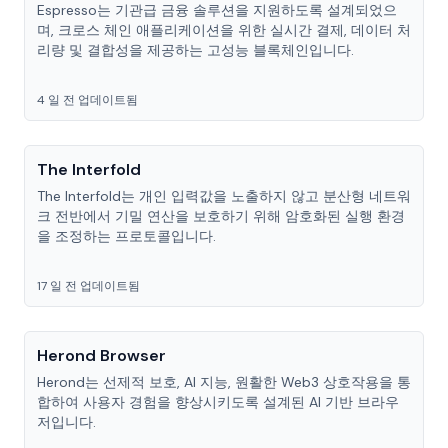
Espresso는 기관급 금융 솔루션을 지원하도록 설계되었으
며, 크로스 체인 애플리케이션을 위한 실시간 결제, 데이터 처
리량 및 결합성을 제공하는 고성능 블록체인입니다.
4 일 전 업데이트됨
The Interfold
The Interfold는 개인 입력값을 노출하지 않고 분산형 네트워
크 전반에서 기밀 연산을 보호하기 위해 암호화된 실행 환경
을 조정하는 프로토콜입니다.
17 일 전 업데이트됨
Herond Browser
Herond는 선제적 보호, AI 지능, 원활한 Web3 상호작용을 통
합하여 사용자 경험을 향상시키도록 설계된 AI 기반 브라우
저입니다.