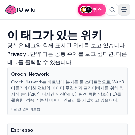
IQ.wiki
퀴즈
이 태그가 있는 위키
당신은 태그와 함께 표시된 위키를 보고 있습니다
Privacy
.
만약 다른 공통 주제를 보고 싶다면, 다른
태그를 클릭할 수 있습니다.
Orochi Network
Orochi Network는 베트남에 본사를 둔 스타트업으로, Web3
애플리케이션 전반의 데이터 무결성과 프라이버시를 위해 영
지식 증명(ZKP), 다자간 연산(MPC), 완전 동형 암호(FHE)를
활용한 '검증 가능한 데이터 인프라'를 개발하고 있습니다.
1 일 전 업데이트됨
Espresso