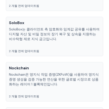
2 개월 전에 업데이트됨
SoloBox
SoloBox는 클라이언트 측 암호화와 임계값 공유를 사용하여
디지털 자산 및 비밀 정보의 장기 복구 및 상속을 지원하는
비수탁형 제로 지식 금고입니다.
2 개월 전에 업데이트됨
Nockchain
Nockchain은 영지식 작업 증명(ZKPoW)을 사용하여 영지식
증명 생성을 검증 가능한 연산을 위한 글로벌 시장으로 상품
화하는 레이어 1 블록체인입니다.
2 개월 전에 업데이트됨