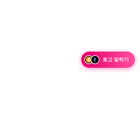
로고 맞히기