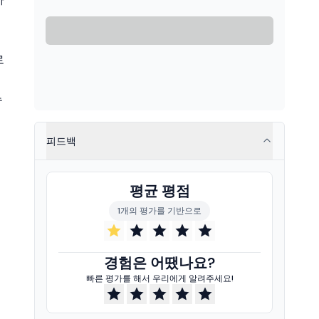
로
뉴
피드백
평균 평점
1개의 평가를 기반으로
경험은 어땠나요?
빠른 평가를 해서 우리에게 알려주세요!