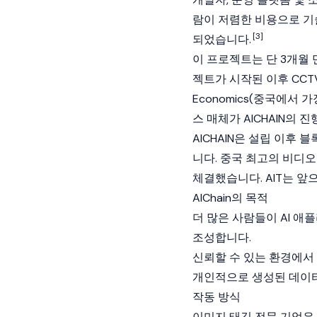
람이 저렴한 비용으로 기
[3]
되었습니다.
이 프로젝트는 단 3개월 
젝트가 시작된 이후 CCTV S
Economics(중국에서
스 매체가 AICHAIN의 
AICHAIN은 설립 이
니다. 중국 최고의 비디오 
체결했습니다. AIT는 앞으
AIChain의 목적
더 많은 사람들이 AI 
조성합니다.
신뢰할 수 있는 환경에서
개인적으로 생성된 데이터
작동 방식
이미지 태깅 전문 기업은