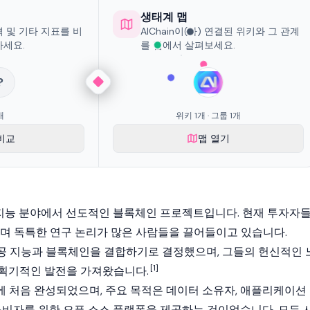
생태계 맵
가격 및 기타 지표를 비
AIChain이(가) 연결된 위키와 그 관계
하세요.
를 맵에서 살펴보세요.
?
개
위키 1개 · 그룹 1개
비교
맵 열기
공 지능 분야에서 선도적인 블록체인 프로젝트입니다. 현재 투자자
으며 독특한 연구 논리가 많은 사람들을 끌어들이고 있습니다.
팀은 인공 지능과 블록체인을 결합하기로 결정했으며, 그들의 헌신적인 
[1]
획기적인 발전을 가져왔습니다.
월에 처음 완성되었으며, 주요 목적은 데이터 소유자, 애플리케이션
 소비자를 위한 오픈 소스 플랫폼을 제공하는 것이었습니다. 모든 