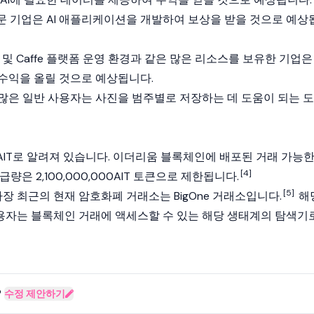
전문 기업은 AI 애플리케이션을 개발하여 보상을 받을 것으로 예상
low 및 Caffe 플랫폼 운영 환경과 같은 많은 리소스를 보유한 기업은
수익을 올릴 것으로 예상됩니다.
많은 일반 사용자는 사진을 범주별로 저장하는 데 도움이 되는 도
은 $AIT로 알려져 있습니다. 이더리움 블록체인에 배포된 거래 가능
[4]
량은 2,100,000,000AIT 토큰으로 제한됩니다.
[5]
가장 최근의 현재 암호화폐 거래소는 BigOne 거래소입니다.
해
자는 블록체인 거래에 액세스할 수 있는 해당 생태계의 탐색기
?
수정 제안하기