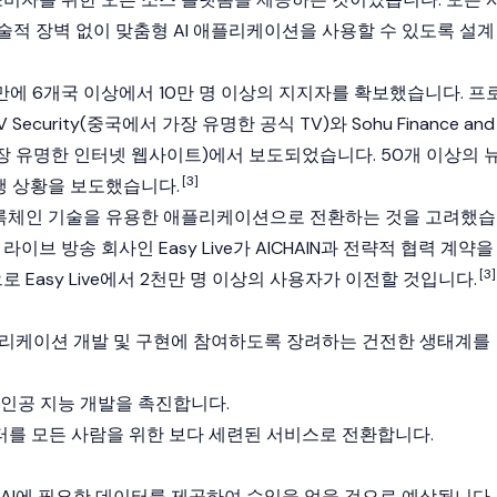
술적 장벽 없이 맞춤형 AI 애플리케이션을 사용할 수 있도록 설계
만에 6개국 이상에서 10만 명 이상의 지지자를 확보했습니다. 프
ecurity(중국에서 가장 유명한 공식 TV)와 Sohu Finance and
 가장 유명한 인터넷 웹사이트)에서 보도되었습니다. 50개 이상의 
[3]
진행 상황을 보도했습니다.
후 블록체인 기술을 유용한 애플리케이션으로 전환하는 것을 고려했습
라이브 방송 회사인 Easy Live가 AICHAIN과 전략적 협력 계약을
[3]
로 Easy Live에서 2천만 명 이상의 사용자가 이전할 것입니다.
애플리케이션 개발 및 구현에 참여하도록 장려하는 건전한 생태계를
 인공 지능 개발을 촉진합니다.
를 모든 사람을 위한 보다 세련된 서비스로 전환합니다.
 AI에 필요한 데이터를 제공하여 수익을 얻을 것으로 예상됩니다.