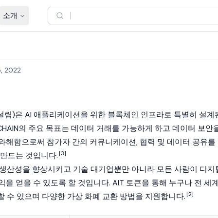
소개
, 2022
년 설립)은 AI 애플리케이션을 위한 블록체인 인프라로 특별히 설계
CHAIN의 주요 목표는 데이터 거래를 가능하게 하고 데이터 보안
와해함으로써 참가자 간의 커뮤니케이션, 협력 및 데이터 공유를
[3]
 만드는 것입니다.
과 생산성을 향상시키고 기술 대기업뿐만 아니라 모든 사람이 디지
을 얻을 수 있도록 할 것입니다. AIT 토큰을 통해 누구나 전 세
[2]
할 수 있으며 다양한 가상 화폐 교환 방법을 지원합니다.