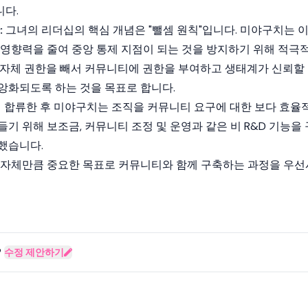
다.
:
그녀의 리더십의 핵심 개념은 "뺄셈 원칙"입니다. 미야구치는 
 영향력을 줄여 중앙 통제 지점이 되는 것을 방지하기 위해 적극
 자체 권한을 빼서 커뮤니티에 권한을 부여하고 생태계가 신뢰할
앙화되도록 하는 것을 목표로 합니다.
에 합류한 후 미야구치는 조직을 커뮤니티 요구에 대한 보다 효율
기 위해 보조금, 커뮤니티 조정 및 운영과 같은 비 R&D 기능을 
했습니다.
 자체만큼 중요한 목표로 커뮤니티와 함께 구축하는 과정을 우선
?
수정 제안하기