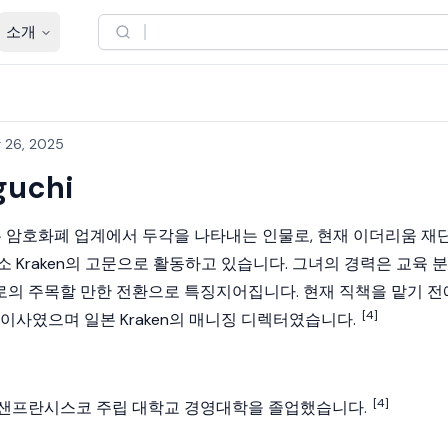
소개
 26, 2025
guchi
 암호화폐 업계에서 두각을 나타내는 인물로, 현재
이더리움 재
래소
Kraken
의 고문으로 활동하고 있습니다. 그녀의 경력은 교육 분
의 주목할 만한 전환으로 특징지어집니다. 현재 직책을 맡기 전
[4]
 이사였으며 일본
Kraken
의 매니징 디렉터였습니다.
[4]
 샌프란시스코 주립 대학교 경영대학을 졸업했습니다.