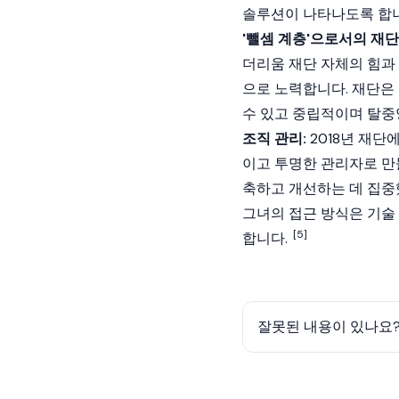
솔루션이 나타나도록 합니
'뺄셈 계층'으로서의 재단
더리움 재단 자체의 힘과
으로 노력합니다. 재단은
수 있고 중립적이며 탈중
조직 관리:
2018년 재단
이고 투명한 관리자로 만들
축하고 개선하는 데 집중
그녀의 접근 방식은 기술
[5]
합니다.
잘못된 내용이 있나요