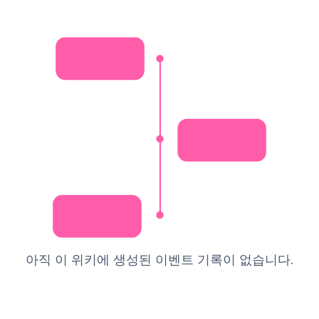
아직 이 위키에 생성된 이벤트 기록이 없습니다.