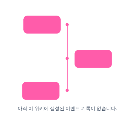
아직 이 위키에 생성된 이벤트 기록이 없습니다.