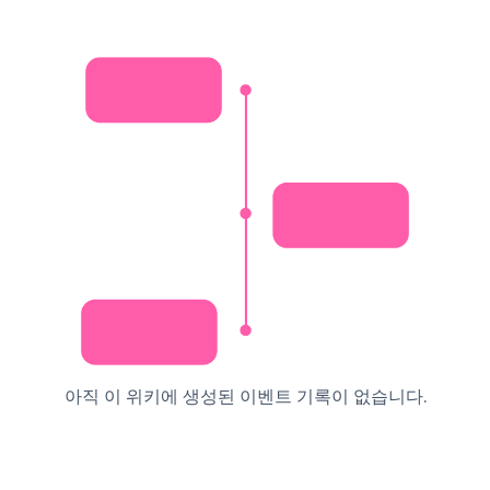
아직 이 위키에 생성된 이벤트 기록이 없습니다.