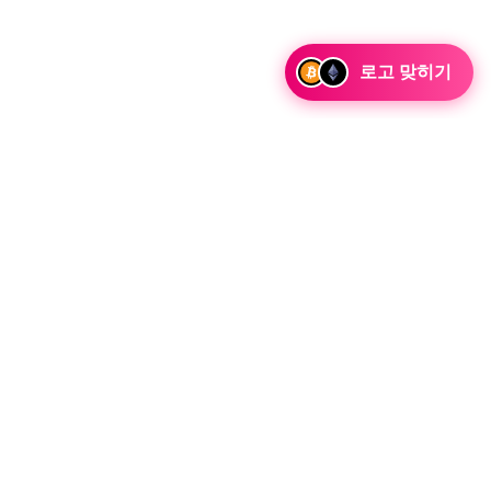
로고 맞히기