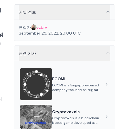
터
커밋 정보
편집자
vzbrv
September 25, 2022. 20:00 UTC
및
습
유
관련 기사
ECOMI
ECOMI is a Singapore-based
company focused on digital
collectibles through its VeVe
티
platform and OMI token,
enabling buying, selling,
되
showcasing, and managing
Cryptovoxels
digital assets.
Cryptovoxels is a blockchain-
based game developed as
a metaverse powered by