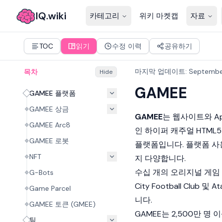
IQ.wiki
카테고리
위키 마켓캡
자료
TOC
읽기
수정 이력
공유하기
마지막 업데이트
:
Septembe
목차
Hide
GAMEE
GAMEE 플랫폼
GAMEE 상금
GAMEE
는 웹사이트와 App
GAMEE Arc8
인 하이퍼 캐주얼 HTM
GAMEE 로봇
플랫폼입니다. 플랫폼 사
NFT
지 다양합니다.
수십 개의 오리지널 게임 외에도 
G-Bots
City Football Cl
Game Parcel
니다.
GAMEE 토큰 (GMEE)
GAMEE는 2,500만 명
팀