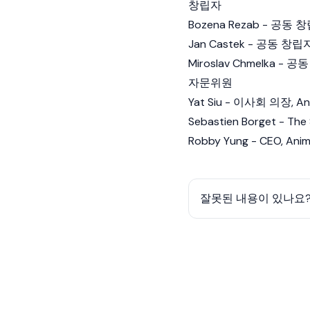
창립자
Bozena Rezab - 공동 
Jan Castek - 공동 창립
Miroslav Chmelka - 
자문위원
Yat Siu - 이사회 의장, An
Sebastien Borget - 
Robby Yung - CEO, Ani
잘못된 내용이 있나요