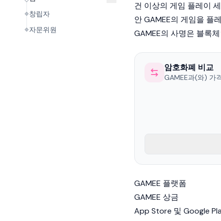
건 이상의 게임 플레이 
창립자
안 GAMEE의 게임을 플
자문위원
GAMEE의 사명은 블록
암호화폐 비교
GAMEE과(와) 
GAMEE 플랫폼
GAMEE 상금
App Store 및 Goog