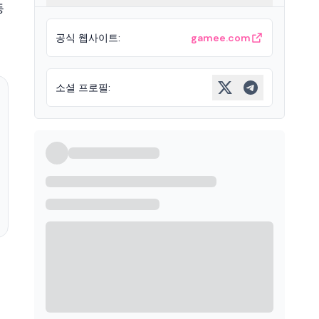
동
공식 웹사이트
:
gamee.com
소셜 프로필
: