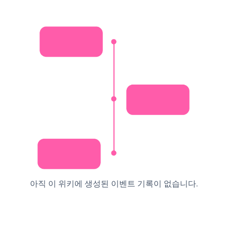
아직 이 위키에 생성된 이벤트 기록이 없습니다.