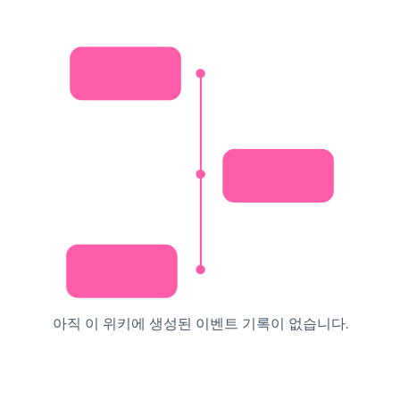
아직 이 위키에 생성된 이벤트 기록이 없습니다.