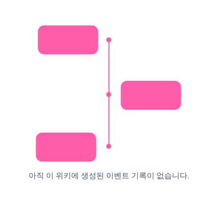
아직 이 위키에 생성된 이벤트 기록이 없습니다.