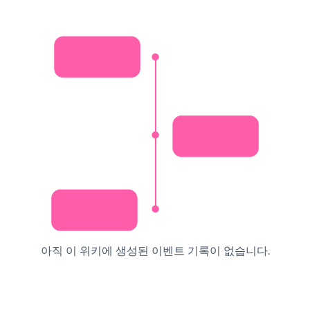
아직 이 위키에 생성된 이벤트 기록이 없습니다.