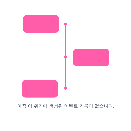
아직 이 위키에 생성된 이벤트 기록이 없습니다.