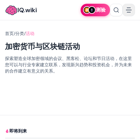
IQ.wiki
测验
首页
/
分类
/
活动
加密货币与区块链活动
探索塑造全球加密领域的会议、黑客松、论坛和节日活动，在这里
您可以与行业专家建立联系，发现新兴趋势和投资机会，并为未来
的合作建立有意义的关系。
即将到来