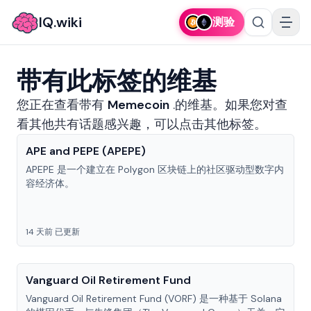
IQ.wiki
测验
带有此标签的维基
您正在查看带有
Memecoin
.
的维基。如果您对查
看其他共有话题感兴趣，可以点击其他标签。
APE and PEPE (APEPE)
APEPE 是一个建立在 Polygon 区块链上的社区驱动型数字内
容经济体。
14 天前 已更新
Vanguard Oil Retirement Fund
Vanguard Oil Retirement Fund (VORF) 是一种基于 Solana