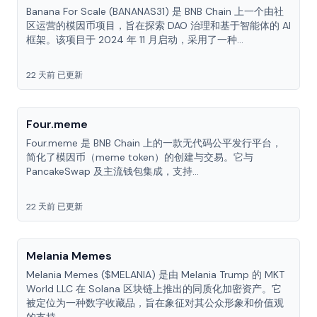
Banana For Scale (BANANAS31) 是 BNB Chain 上一个由社
区运营的模因币项目，旨在探索 DAO 治理和基于智能体的 AI
框架。该项目于 2024 年 11 月启动，采用了一种...
22 天前 已更新
Four.meme
Four.meme 是 BNB Chain 上的一款无代码公平发行平台，
简化了模因币（meme token）的创建与交易。它与
PancakeSwap 及主流钱包集成，支持...
22 天前 已更新
Melania Memes
Melania Memes ($MELANIA) 是由 Melania Trump 的 MKT
World LLC 在 Solana 区块链上推出的同质化加密资产。它
被定位为一种数字收藏品，旨在象征对其公众形象和价值观