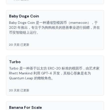
Baby Doge Coin
Baby Doge Coin 是一种通缩型模因币（memecoin），于
2021 年推出，专注于为狗狗相关的慈善事业进行捐赠，并在
币安智能链上运行。
20 天前 已更新
Turbo
Turbo 是一种基于以太坊 ERC-20 标准的模因币，由艺术家
Rhett Mankind 利用 GPT-4 开发，其核心形象是名为
Quantum Leap 的蟾蜍角色。
20 天前 已更新
Banana For Scale