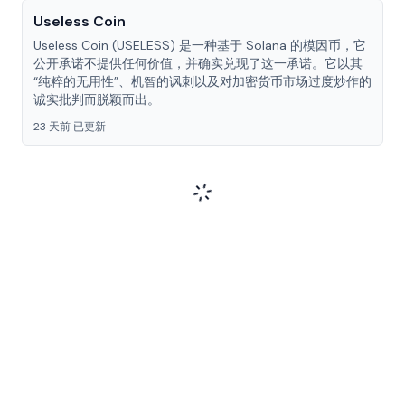
Useless Coin
Useless Coin (USELESS) 是一种基于 Solana 的模因币，它
公开承诺不提供任何价值，并确实兑现了这一承诺。它以其
“纯粹的无用性”、机智的讽刺以及对加密货币市场过度炒作的
诚实批判而脱颖而出。
23 天前 已更新