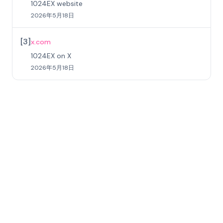
1024EX website
2026年5月18日
[
3
]
x.com
1024EX on X
2026年5月18日