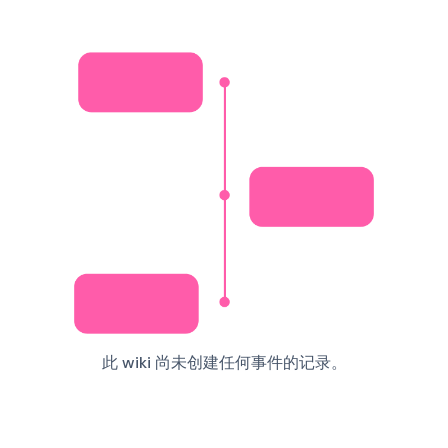
此 wiki 尚未创建任何事件的记录。