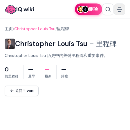
IQ.wiki
测验
主页
/
Christopher Louis Tsu
/
里程碑
Christopher Louis Tsu
–
里程碑
Christopher Louis Tsu 历史中的关键里程碑和重要事件。
0
—
—
—
总里程碑
最早
最新
跨度
返回主 Wiki