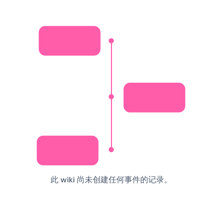
此 wiki 尚未创建任何事件的记录。