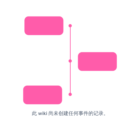
此 wiki 尚未创建任何事件的记录。