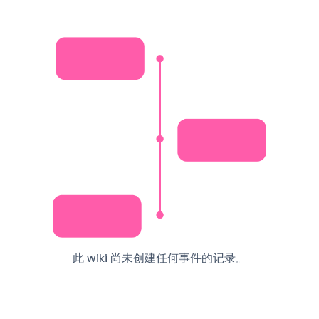
此 wiki 尚未创建任何事件的记录。