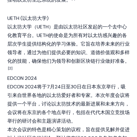
UETH (以太坊大学)
以太坊大学（UETH）是由以太坊社区发起的一个去中心
化教育平台。UETH的使命是为所有对以太坊感兴趣的各
层次学生提供结构化的学习体验。它旨在培养未来的行业
领导者，通过为他们提供必要的知识、道德价值观和多样
化的技能，确保他们为领导和创新区块链行业做好准备。
[2]
EDCON 2024
EDCON 2024将于7月24日至30日在日本东京举行，吸
引来自世界各地的
以太坊
爱好者和专家。本次年度会议将
提供一个平台，讨论以太坊技术的最新进展和未来方向，
会议将在东京的各个地点举行，包括在代代木国立竞技场
举行的研讨会和主题演讲活动。
本次会议的特色是精心策划的议程，旨在提供见解并促进