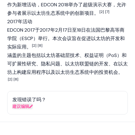
作为新增活动，EDCON 2018举办了超级演示大赛，允许
[2]
[7]
参与者展示以太坊生态系统中的创新项目。
2017年活动
EDCON 2017于2017年2月17日至18日在法国巴黎高等商
学院（ESCP）举行。本次会议旨在促进以太坊的开发和
[2]
[8]
实际应用。
涵盖的主题包括以太坊基础层技术、权益证明（PoS）和
可扩展性研究、隐私问题、以太坊联盟链的开发、在以太
坊上构建应用程序以及以太坊生态系统中的投资机会。
[2]
[8]
发现错误了吗？
建议编辑