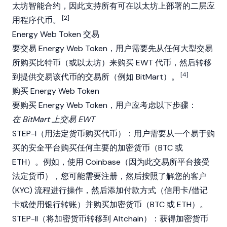
太坊智能合约，因此支持所有可在以太坊上部署的二层应
[2]
用程序代币。
Energy Web Token 交易
要交易 Energy Web Token，用户需要先从任何大型交易
所购买比特币（或以太坊）来购买 EWT 代币，然后转移
[4]
到提供交易该代币的交易所（例如 BitMart）。
购买 Energy Web Token
要购买 Energy Web Token，用户应考虑以下步骤：
在 BitMart 上交易 EWT
STEP-I（用法定货币购买代币）：用户需要从一个易于购
买的安全平台购买任何主要的加密货币（BTC 或
ETH）。例如，使用 Coinbase（因为此交易所平台接受
法定货币），您可能需要注册，然后按照了解您的客户
(KYC) 流程进行操作，然后添加付款方式（信用卡/借记
卡或使用银行转账）并购买加密货币（BTC 或 ETH）。
STEP-II（将加密货币转移到 Altchain）：获得加密货币