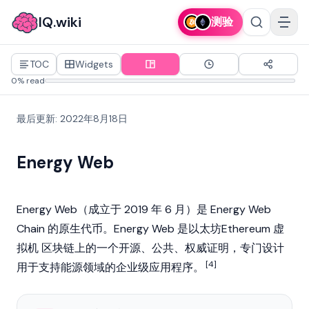
IQ.wiki
测验
TOC
Widgets
0% read
最后更新
:
2022年8月18日
Energy Web
Energy Web（成立于 2019 年 6 月）是 Energy Web
Chain 的原生代币。Energy Web 是以太坊Ethereum 虚
拟机 区块链上的一个开源、公共、权威证明，专门设计
[4]
用于支持能源领域的企业级应用程序。