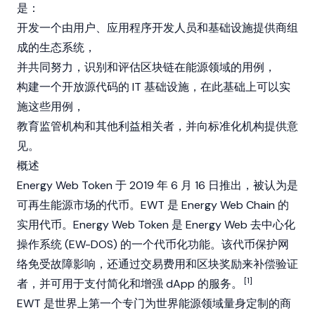
是：
开发一个由用户、应用程序开发人员和基础设施提供商组
成的生态系统，
并共同努力，识别和评估区块链在能源领域的用例，
构建一个开放源代码的 IT 基础设施，在此基础上可以实
施这些用例，
教育监管机构和其他利益相关者，并向标准化机构提供意
见。
概述
Energy Web Token 于 2019 年 6 月 16 日推出，被认为是
可再生能源市场的代币。EWT 是 Energy Web Chain 的
实用代币。Energy Web Token 是 Energy Web 去中心化
操作系统 (EW-DOS) 的一个代币化功能。该代币保护网
络免受故障影响，还通过交易费用和区块奖励来补偿验证
[1]
者，并可用于支付简化和增强 dApp 的服务。
EWT 是世界上第一个专门为世界能源领域量身定制的商