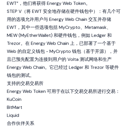
EWT”，他们将获得 Energy Web Token。
STEP V（将 EWT 安全地存储在硬件钱包中）：有几个可
用的选项允许用户与 Energy Web Chain 交互并存储
EWT，其中一些选项包括 MyCrypto、Metamask、
MEW (MyEtherWallet) 和硬件钱包，例如 Ledger 和
Trezor。在 Energy Web Chain 上，已部署了一个基于
Web 的自定义钱包 - MyCrypto 钱包（基于开源），并
且已预先配置为连接到用户的 Volta 测试网络和生产
Energy Web Chain。它已经过 Ledger 和 Trezor 等硬件
钱包的测试。
支持的交易交易所
Energy Web Token 可用于在以下交易交易所进行交易：
KuCoin
BitMart
Liquid
合作伙伴关系