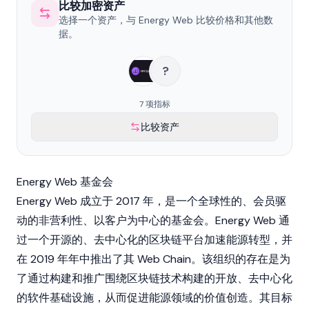
比较加密资产
选择一个资产，与 Energy Web 比较价格和其他数
据。
?
7 项指标
比较资产
Energy Web 基金会
Energy Web 成立于 2017 年，是一个全球性的、会员驱
动的非营利性、以客户为中心的基金会。Energy Web 通
过一个开源的、去中心化的区块链平台加速能源转型，并
在 2019 年年中推出了其 Web Chain。该组织的存在是为
了通过构建和推广围绕区块链技术构建的开放、去中心化
的软件基础设施，从而促进能源领域的价值创造。其目标