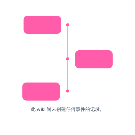
此 wiki 尚未创建任何事件的记录。