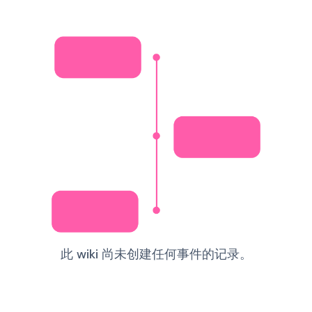
此 wiki 尚未创建任何事件的记录。