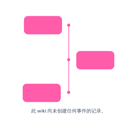
此 wiki 尚未创建任何事件的记录。