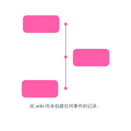
此 wiki 尚未创建任何事件的记录。