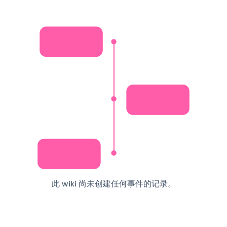
此 wiki 尚未创建任何事件的记录。