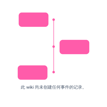
此 wiki 尚未创建任何事件的记录。