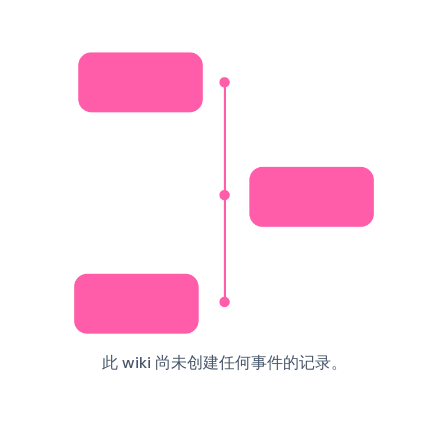
此 wiki 尚未创建任何事件的记录。