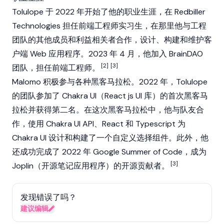
Tolulope 于 2022 年开始了他的职业生涯，在 Redbiller
Technologies 担任前端工程师实习生，在那里他与工程
团队的其他成员和利益相关者合作，设计、构建和维护客
户端 Web 应用程序。2023 年 4 月，他加入
BrainDAO
[2]
[3]
团队，担任前端工程师。
Malomo 积极参与各种黑客马拉松。2022 年，Tolulope
的团队参加了 Chakra UI（React js UI 库）的首次黑客马
拉松并获得第二名。在这次黑客马拉松中，他与队友合
作，使用 Chakra UI API、React 和 Typescript 为
Chakra UI 设计和构建了一个自定义选择组件。此外，他
还成功完成了 2022 年 Google Summer of Code，成为
[3]
Joplin（开源笔记应用程序）的开源贡献者。
发现错误了吗？
建议编辑