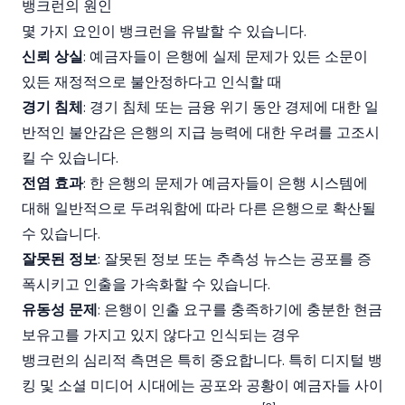
뱅크런의 원인
몇 가지 요인이 뱅크런을 유발할 수 있습니다.
신뢰 상실
: 예금자들이 은행에 실제 문제가 있든 소문이
있든 재정적으로 불안정하다고 인식할 때
경기 침체
: 경기 침체 또는 금융 위기 동안 경제에 대한 일
반적인 불안감은 은행의 지급 능력에 대한 우려를 고조시
킬 수 있습니다.
전염 효과
: 한 은행의 문제가 예금자들이 은행 시스템에
대해 일반적으로 두려워함에 따라 다른 은행으로 확산될
수 있습니다.
잘못된 정보
: 잘못된 정보 또는 추측성 뉴스는 공포를 증
폭시키고 인출을 가속화할 수 있습니다.
유동성 문제
: 은행이 인출 요구를 충족하기에 충분한 현금
보유고를 가지고 있지 않다고 인식되는 경우
뱅크런의 심리적 측면은 특히 중요합니다. 특히 디지털 뱅
킹 및 소셜 미디어 시대에는 공포와 공황이 예금자들 사이