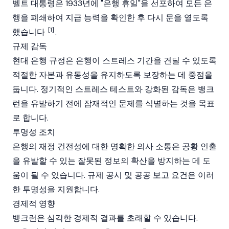
벨트 대통령은 1933년에 "은행 휴일"을 선포하여 모든 은
행을 폐쇄하여 지급 능력을 확인한 후 다시 문을 열도록
[1]
했습니다
.
규제 감독
현대 은행 규정은 은행이 스트레스 기간을 견딜 수 있도록
적절한 자본과 유동성을 유지하도록 보장하는 데 중점을
둡니다. 정기적인 스트레스 테스트와 강화된 감독은 뱅크
런을 유발하기 전에 잠재적인 문제를 식별하는 것을 목표
로 합니다.
투명성 조치
은행의 재정 건전성에 대한 명확한 의사 소통은 공황 인출
을 유발할 수 있는 잘못된 정보의 확산을 방지하는 데 도
움이 될 수 있습니다. 규제 공시 및 공공 보고 요건은 이러
한 투명성을 지원합니다.
경제적 영향
뱅크런은 심각한 경제적 결과를 초래할 수 있습니다.