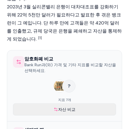
2023년 3월 실리콘밸리 은행이 대차대조표를 강화하기
위해 22억 5천만 달러가 필요하다고 발표한 후 겪은 뱅크
런이 그 예입니다. 단 하루 만에 고객들은 약 420억 달러
를 인출했고, 규제 당국은 은행을 폐쇄하고 자산을 통제하
[1]
게 되었습니다.
암호화폐 비교
Bank Run과(와) 가격 및 기타 지표를 비교할 자산을
선택하세요.
?
지표 7개
자산 비교