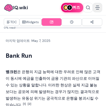
IQ.wiki
퀴즈
TOC
Widgets
0% read
마지막 업데이트
:
May 7, 2025
Bank Run
뱅크런
은 은행의 지급 능력에 대한 우려로 인해 많은 고객
이 동시에 예금을 인출하여 금융 기관의 파산으로 이어질
수 있는 상황을 말합니다. 이러한 현상은 실제 지급 불능
보다는 공포에 의해 발생하는 경우가 많지만, 결과적으로
발생하는 유동성 위기는 궁극적으로 은행을 붕괴시킬 수
[1]
[2]
있습니다.