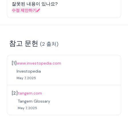
잘못된 내용이 있나요?
수정 제안하기
참고 문헌
(
2
출처
)
[
1
]
www.investopedia.com
Investopedia
May 7, 2025
[
2
]
tangem.com
Tangem Glossary
May 7, 2025