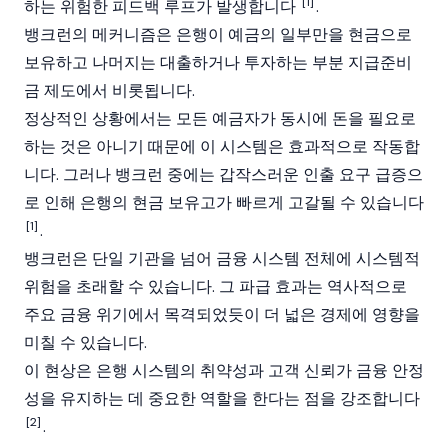
[1]
하는 위험한 피드백 루프가 발생합니다
.
뱅크런의 메커니즘은 은행이 예금의 일부만을 현금으로
보유하고 나머지는 대출하거나 투자하는 부분
지급준비
금
제도에서 비롯됩니다.
정상적인 상황에서는 모든 예금자가 동시에 돈을 필요로
하는 것은 아니기 때문에 이 시스템은 효과적으로 작동합
니다. 그러나 뱅크런 중에는 갑작스러운 인출 요구 급증으
로 인해 은행의 현금 보유고가 빠르게 고갈될 수 있습니다
[1]
.
뱅크런은 단일 기관을 넘어 금융 시스템 전체에 시스템적
위험을 초래할 수 있습니다. 그
파급
효과는 역사적으로
주요 금융 위기에서 목격되었듯이 더 넓은 경제에 영향을
미칠 수 있습니다.
이 현상은 은행 시스템의 취약성과 고객 신뢰가 금융 안정
성을 유지하는 데 중요한 역할을 한다는 점을 강조합니다
[2]
.