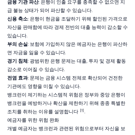
금융 기관 파산
: 은행이 인출 요구를 충족할 수 없으면 지
급 불능 상태가 되어 파산할 수 있습니다.
신용 축소
: 은행이 현금을 조달하기 위해 할인된 가격으로
자산을 판매함에 따라 경제 전반의 대출 능력이 감소할 수
있습니다.
부의 손실
: 보험에 가입하지 않은 예금자는 은행이 파산하
면 자금을 잃을 수 있습니다.
경기 침체
: 광범위한 은행 문제는 대출, 투자 및 경제 활동
감소로 이어질 수 있습니다.
전염 효과
: 문제는 금융 시스템 전체로 확산되어 건전한
기관에도 영향을 미칠 수 있습니다.
뱅크런이 제기하는 시스템적 위험은 정부와 중앙 은행이
뱅크런을 예방하거나 확산을 제한하기 위해 종종 특별한
[1]
조치를 취하는 이유를 설명합니다
.
예금자를 위한 위험 완화
개별 예금자는 뱅크런과 관련된 위험으로부터 자신을 보