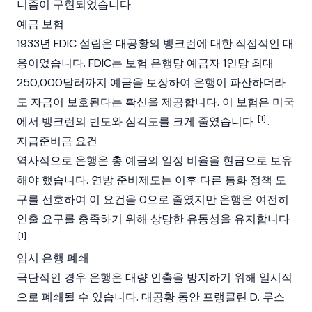
니즘이 구현되었습니다.
예금 보험
1933년 FDIC 설립은 대공황의 뱅크런에 대한 직접적인 대
응이었습니다. FDIC는 보험 은행당 예금자 1인당 최대
250,000달러까지 예금을 보장하여 은행이 파산하더라
도 자금이 보호된다는 확신을 제공합니다. 이 보험은 미국
[1]
에서 뱅크런의 빈도와 심각도를 크게 줄였습니다
.
지급준비금 요건
역사적으로 은행은 총 예금의 일정 비율을 현금으로 보유
해야 했습니다. 연방
준비제도
는 이후 다른 통화 정책 도
구를 선호하여 이 요건을 0으로 줄였지만 은행은 여전히
인출 요구를 충족하기 위해 상당한 유동성을 유지합니다
[1]
.
임시 은행 폐쇄
극단적인 경우 은행은 대량 인출을 방지하기 위해 일시적
으로 폐쇄될 수 있습니다. 대공황 동안 프랭클린 D. 루스