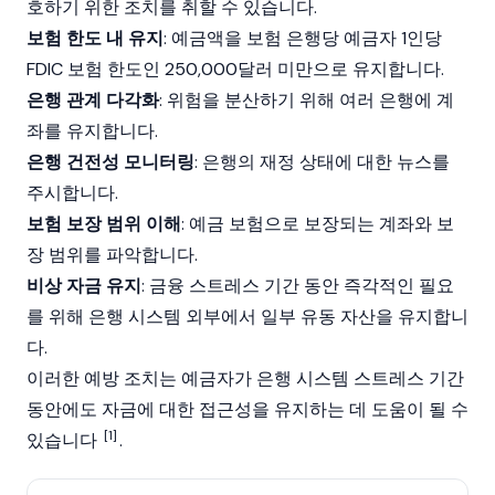
호하기 위한 조치를 취할 수 있습니다.
보험 한도 내 유지
: 예금액을 보험 은행당 예금자 1인당
FDIC 보험 한도인 250,000달러 미만으로 유지합니다.
은행 관계 다각화
: 위험을 분산하기 위해 여러 은행에 계
좌를 유지합니다.
은행 건전성 모니터링
: 은행의 재정 상태에 대한 뉴스를
주시합니다.
보험 보장 범위 이해
: 예금 보험으로 보장되는 계좌와 보
장 범위를 파악합니다.
비상 자금 유지
: 금융 스트레스 기간 동안 즉각적인 필요
를 위해 은행 시스템 외부에서 일부
유동
자산을 유지합니
다.
이러한 예방 조치는 예금자가 은행 시스템 스트레스 기간
동안에도 자금에 대한 접근성을 유지하는 데 도움이 될 수
[1]
있습니다
.