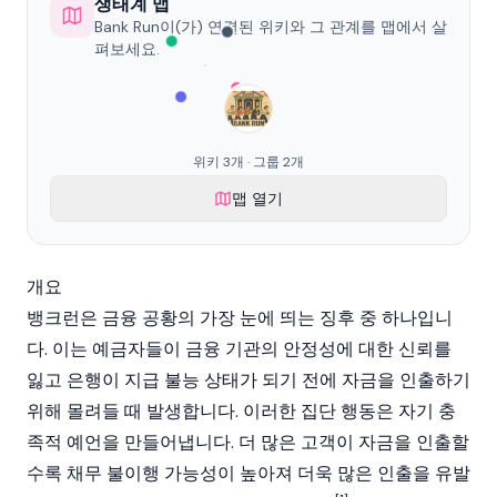
생태계 맵
Bank Run이(가) 연결된 위키와 그 관계를 맵에서 살
펴보세요.
위키 3개 · 그룹 2개
맵 열기
개요
뱅크런은 금융 공황의 가장 눈에 띄는 징후 중 하나입니
다. 이는 예금자들이 금융 기관의 안정성에 대한 신뢰를
잃고 은행이 지급 불능 상태가 되기 전에 자금을 인출하기
위해 몰려들 때 발생합니다. 이러한 집단 행동은 자기 충
족적 예언을 만들어냅니다. 더 많은 고객이 자금을 인출할
수록 채무 불이행 가능성이 높아져 더욱 많은 인출을 유발