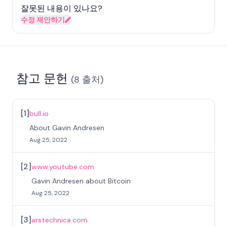
잘못된 내용이 있나요?
수정 제안하기
참고 문헌
(
8
출처
)
[
1
]
bull.io
About Gavin Andresen
Aug 25, 2022
[
2
]
www.youtube.com
Gavin Andresen about Bitcoin
Aug 25, 2022
[
3
]
arstechnica.com