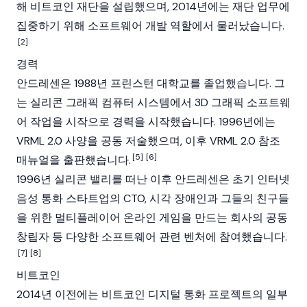
해 비트코인 재단을 설립했으며, 2014년에는 재단 업무에
집중하기 위해 소프트웨어 개발 역할에서 물러났습니다.
[2]
경력
안드레센은 1988년 프린스턴 대학교를 졸업했습니다. 그
는 실리콘 그래픽 컴퓨터 시스템에서 3D 그래픽 소프트웨
어 작업을 시작으로 경력을 시작했습니다. 1996년에는
VRML 2.0 사양을 공동 저술했으며, 이후 VRML 2.0 참조
[5]
[6]
매뉴얼을 출판했습니다.
1996년 실리콘 밸리를 떠난 이후 안드레센은 초기 인터넷
음성 통화 스타트업의 CTO, 시각 장애인과 그들의 친구들
을 위한 멀티플레이어 온라인 게임을 만드는 회사의 공동
창립자 등 다양한 소프트웨어 관련 벤처에 참여했습니다.
[7]
[8]
비트코인
2014년 이전에는 비트코인 디지털 통화 프로젝트의 일부