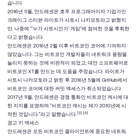
습니다.
2016년 5월, 안드레센은 호주 프로그래머이자 기업가인
크레이그 스티븐 라이트가 사토시 나카모토라고 밝혔지
만, 나중에 "'누가 사토시인가' 게임"에 참여한 것을 후회한
다고 밝혔습니다.
안드레센은 2016년 2월 이후 비트코인 코어에 기여하지
않았습니다. 그는 비트코인 개발자들이 네트워크 용량을
늘리지 못하는 것에 비판적이 되었고, 대안 소프트웨어로
비트코인 XT를 만드는 데 도움을 주었습니다. 라이트가
사토시 나카모토라고 밝힌 후 2016년 5월에 GitHub에서
비트코인 코어에 대한 커밋 액세스가 취소되었습니다.
2017년 11월, 안드레센은 경쟁 통화인
비트코인 캐시
에 대
한 지지를 표명하며 "비트코인 캐시는 제가 2010년에 시
[3]
[4]
작한 것입니다."라고 말했습니다.
경고 키 액세스
안드레센은 모든 비트코인 클라이언트에 중요한 네트워