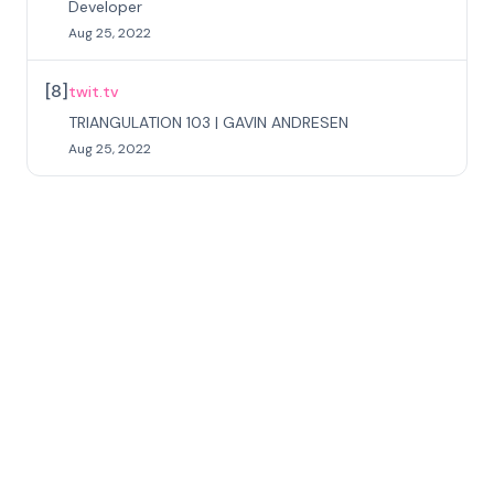
Developer
Aug 25, 2022
[
8
]
twit.tv
TRIANGULATION 103 | GAVIN ANDRESEN
Aug 25, 2022