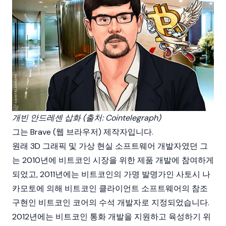
개빈 안드레센 삽화 (출처: Cointelegraph)
그는 Brave (웹 브라우저) 제작자입니다.
원래 3D 그래픽 및 가상 현실 소프트웨어 개발자였던 그
는 2010년에 비트코인 시장을 위한 제품 개발에 참여하게
되었고, 2011년에는
비트코인
의 가명 발명가인
사토시 나
카모토
에 의해 비트코인 클라이언트 소프트웨어의 참조
구현인 비트코인 코어의 수석 개발자로 지정되었습니다.
2012년에는 비트코인 통화 개발을 지원하고 육성하기 위