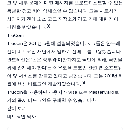
크 및 내부 문제에 대한 메시지를 브로드캐스트할 수 있는
특별한 경고 키에 액세스할 수 있습니다. 그는 사토시가
사라지기 전에 소스 코드 저장소와 경고 키에 대한 제어
[1]
권한을 받았습니다.
TruCoin
Trucoin은 2011년 5월에 설립되었습니다. 그들은 안드레
센이 비트코인 재단에서 일하기 전에 그를 고용했습니다.
안드레센은 '돈은 정부와 마찬가지로 국민에 의해, 국민을
위해 존재해야 한다'는 이유로 비트코인 관련 웹 소프트웨
어 및 서비스를 만들고 있다고 밝혔습니다. 그는 2011년 8
[1]
월에 핵심 비트코인 개발자였습니다.
Trucoin을 사용하면 사용자가 Visa 또는 MasterCard로
[1]
거의 즉시 비트코인을 구매할 수 있습니다.
같이 보기
비트코인 역사