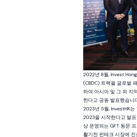
2022년 8월, Invest 
(CBDC) 트랙을 글로벌
하여 아시아 및 그 외 
한다고 공동 발표했습니다
2023년 5월, Inves
2023을 시작한다고 발표
상 운영되는 GFT 동문 
활기찬 핀테크 시장에 진