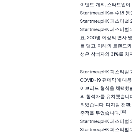
이벤트 개최, 스타트업이
StartmeupHK는 수
StartmeupHK 페스티벌 2
StartmeupHK 페스티
표, 300명 이상의 연사
를 맺고, 미래의 트렌드
성은 참석자의 31%를 차
StartmeupHK 페스티벌 
COVID-19 팬데믹에 대
이브리드 형식을 채택했습니
의 참석자를 유치했습니다.
되었습니다. 디지털 전환,
[13]
중점을 두었습니다.
StartmeupHK 페스티벌 2
StartmeupHK 페스티