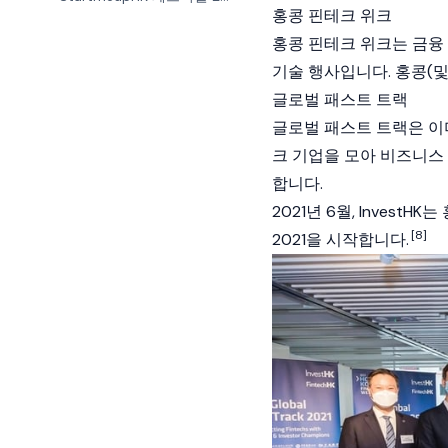
홍콩 핀테크 위크
홍콩 핀테크 위크는 금융 
기술 행사입니다. 홍콩(및
글로벌 패스트 트랙
글로벌 패스트 트랙은 이
크 기업을 모아 비즈니스
합니다.
2021년 6월, Inves
[8]
2021을 시작합니다.