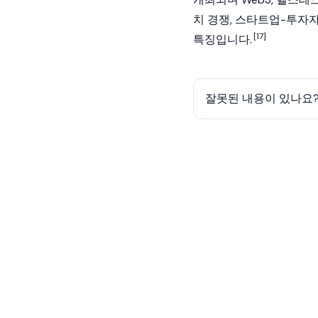
치 경쟁, 스타트업-투자
[17]
특징입니다.
잘못된 내용이 있나요