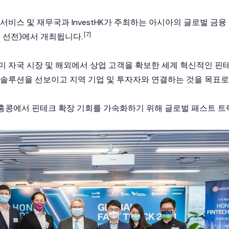
서비스 및 재무국과 InvestHK가 주최하는 아시아의 글로벌 금융
[7]
 선전)에서 개최됩니다.
미 자국 시장 및 해외에서 상업 고객을 확보한 세계 혁신적인 핀
 솔루션을 선보이고 지역 기업 및 투자자와 연결하는 것을 목표로
tHK는 홍콩에서 핀테크 확장 기회를 가속화하기 위해 글로벌 패스트 트