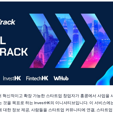
외에서 혁신적이고 확장 가능한 스타트업 창업자가 홍콩에서 사업을 
것을 목표로 하는 InvestHK의 이니셔티브입니다. 이 서비스에
 대한 정보 제공, 사람들을 스타트업 커뮤니티에 연결, 스타트업