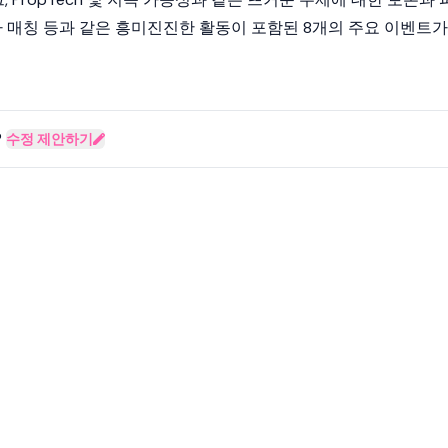
자 매칭 등과 같은 흥미진진한 활동이 포함된 8개의 주요 이벤트가
?
수정 제안하기