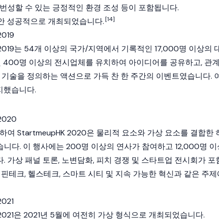
 번성할 수 있는 긍정적인 환경 조성 등이 포함됩니다.
[14]
년 동안 성공적으로 개최되었습니다.
019
벌 2019는 54개 이상의 국가/지역에서 기록적인 17,000명 이상의 
 및 400명 이상의 전시업체를 유치하여 아이디어를 공유하고, 관
와 기술을 정의하는 액션으로 가득 찬 한 주간의 이벤트였습니다. 
지했습니다.
2020
응하여 StartmeupHK 2020은 물리적 요소와 가상 요소를 결합한 
다. 이 행사에는 200명 이상의 연사가 참여하고 12,000명 이
 가상 패널 토론, 노변담화, 피치 경쟁 및 스타트업 전시회가 포
 핀테크, 헬스테크, 스마트 시티 및 지속 가능한 혁신과 같은 주제
021
벌 2021은 2021년 5월에 여전히 가상 형식으로 개최되었습니다.