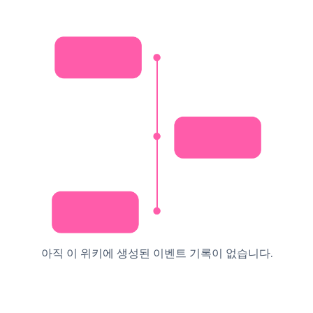
아직 이 위키에 생성된 이벤트 기록이 없습니다.