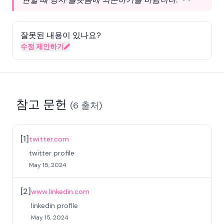
잘못된 내용이 있나요?
수정 제안하기
참고 문헌
(
6
출처
)
[
1
]
twitter.com
twitter profile
May 15, 2024
[
2
]
www.linkedin.com
linkedin profile
May 15, 2024