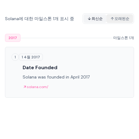
Solana에 대한 마일스톤 1개 표시 중
최신순
오래된순
2017
마일스톤 1개
1 4월 2017
1
Date Founded
Solana was founded in April 2017
solana.com/