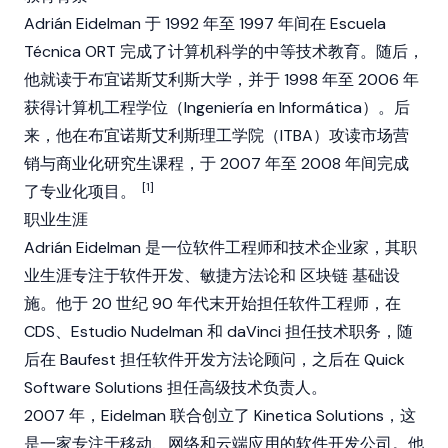
Adrián Eidelman 于 1992 年至 1997 年间在 Escuela
Técnica ORT 完成了计算机科学的中等技术教育。随后，
他就读于布宜诺斯艾利斯大学，并于 1998 年至 2006 年
获得计算机工程学位（Ingeniería en Informática）。后
来，他在布宜诺斯艾利斯理工学院（ITBA）攻读市场营
销与商业化研究生课程，于 2007 年至 2008 年间完成
[1]
了专业化项目。
职业生涯
Adrián Eidelman 是一位软件工程师和技术企业家，其职
业生涯专注于软件开发、敏捷方法论和
区块链
基础设
施。他于 20 世纪 90 年代末开始担任软件工程师，在
CDS、Estudio Nudelman 和 daVinci 担任技术职务，随
后在 Baufest 担任软件开发方法论顾问，之后在 Quick
Software Solutions 担任高级技术负责人。
2007 年，Eidelman 联合创立了 Kinetica Solutions，这
是一家专注于移动、网络和云端应用的软件开发公司。他