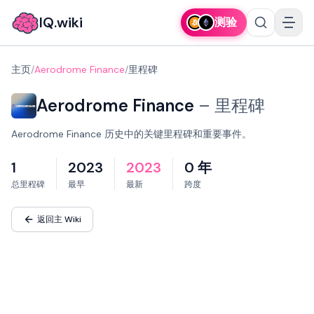
IQ.wiki
测验
主页
/
Aerodrome Finance
/
里程碑
Aerodrome Finance
–
里程碑
Aerodrome Finance 历史中的关键里程碑和重要事件。
1
2023
2023
0 年
总里程碑
最早
最新
跨度
返回主 Wiki