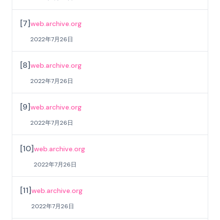
[
7
]
web.archive.org
2022年7月26日
[
8
]
web.archive.org
2022年7月26日
[
9
]
web.archive.org
2022年7月26日
[
10
]
web.archive.org
2022年7月26日
[
11
]
web.archive.org
2022年7月26日