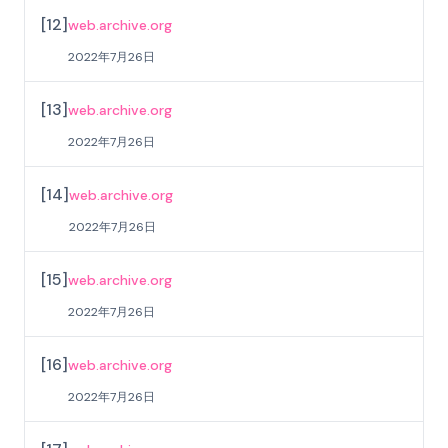
[
12
]
web.archive.org
2022年7月26日
[
13
]
web.archive.org
2022年7月26日
[
14
]
web.archive.org
2022年7月26日
[
15
]
web.archive.org
2022年7月26日
[
16
]
web.archive.org
2022年7月26日