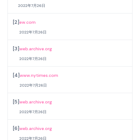
2022年7月26日
[
2
]
ew.com
2022年7月26日
[
3
]
web.archive.org
2022年7月26日
[
4
]
www.nytimes.com
2022年7月26日
[
5
]
web.archive.org
2022年7月26日
[
6
]
web.archive.org
2022年7月26日