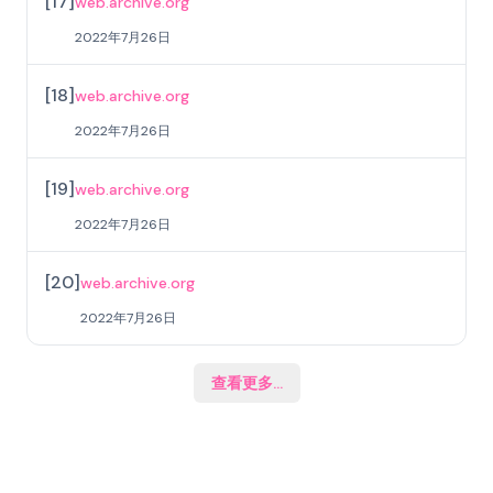
[
17
]
web.archive.org
2022年7月26日
[
18
]
web.archive.org
2022年7月26日
[
19
]
web.archive.org
2022年7月26日
[
20
]
web.archive.org
2022年7月26日
查看更多
...