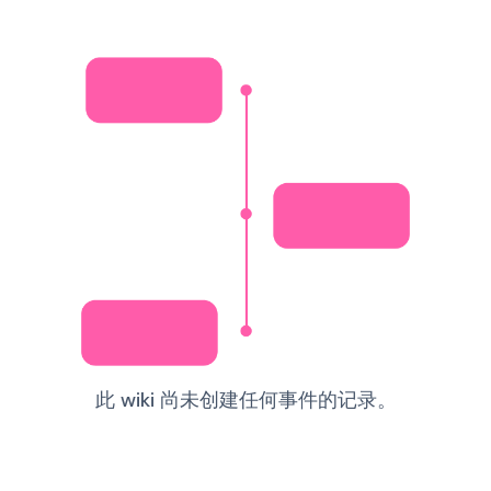
此 wiki 尚未创建任何事件的记录。