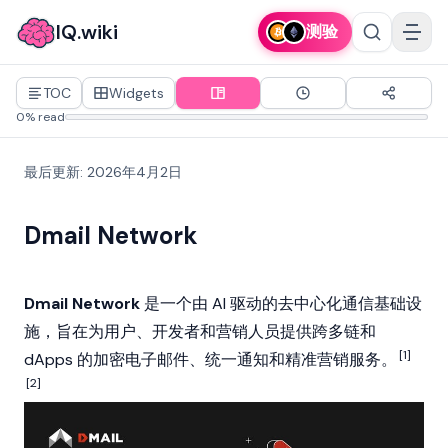
IQ.wiki
测验
TOC
Widgets
0% read
最后更新
:
2026年4月2日
Dmail Network
Dmail Network
是一个由 AI 驱动的去中心化通信基础设
施，旨在为用户、开发者和营销人员提供跨多链和
[1]
dApps
的加密电子邮件、统一通知和精准营销服务。
[2]