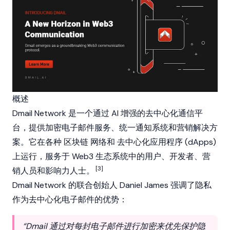
概述
Dmail Network 是一个通过 AI 增强的去中心化通信平
台，提供加密电子邮件服务、统一通知系统和营销解决方
案。它在各种
区块链
网络和
去中心化应用程序
(dApps)
上运行，服务于
Web3
生态系统中的用户、开发者、营
[3]
销人员和影响力人士。
Dmail Network 的联合创始人 Daniel James 强调了隐私
作为去中心化电子邮件的优势：
“Dmail 通过对每封电子邮件进行加密来优先保护隐