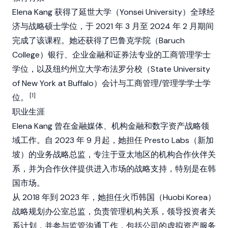
Elena Kang 获得了延世大学（Yonsei University）全球经
济与战略硕士学位，于 2021 年 3 月至 2024 年 2 月期间
完成了该课程。她还获得了巴鲁克学院（Baruch
College）银行、企业金融和证券法专业的工商管理学士
学位，以及纽约州立大学布法罗分校（State University
of New York at Buffalo）会计与工商管理/管理学学士学
[1]
位。
职业生涯
Elena Kang 曾在金融媒体、机构金融和数字资产战略领
域工作。自 2023 年 9 月起，她担任 Presto Labs（新加
坡）的业务战略总监，专注于亚太地区的机构合作伙伴关
系，并为合作伙伴提供进入市场的战略支持，特别是在韩
国市场。
从 2018 年到 2023 年，她担任火币韩国（Huobi Korea）
战略规划办公室总监，负责管理机构关系，领导投资者关
系计划，并参与监管沟通工作，包括公司的虚拟资产服务