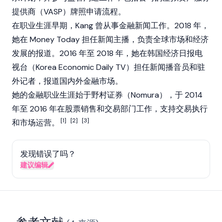
提供商（VASP）牌照申请流程。
在职业生涯早期，Kang 曾从事金融新闻工作。2018 年，
她在 Money Today 担任新闻主播，负责全球市场和经济
发展的报道。2016 年至 2018 年，她在韩国经济日报电
视台（Korea Economic Daily TV）担任新闻播音员和驻
外记者，报道国内外金融市场。
她的金融职业生涯始于野村证券（Nomura），于 2014
年至 2016 年在股票销售和交易部门工作，支持交易执行
[1]
[2]
[3]
和市场运营。
发现错误了吗？
建议编辑