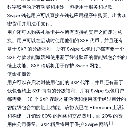
数字钱包的所有功能和用途，包括用于服务和提款。
Swipe 钱包用户可以直接在钱包应用程序中购买、出售加
密货币并用法币支付。
用户还可以购买礼品卡并在所有支持的资产之间即时兑
换。用户可以在启动时使用他们的 SXP 代币，并且还有
基于 SXP 的分级福利。所有 Swipe 钱包用户都需要一个
SXP 存款才能激活和使用基于经过验证的智能钱包合约的
链上功能。SXP 稍后将用于保护 Swipe 网络。
使命和愿景
用户可以在启动时使用他们的 SXP 代币，并且还有基于
钱包合约上 SXP 持有的分级福利。所有 Swipe 钱包用户
都需要一 (1) 个 SXP 存款才能激活和使用基于经过审计的
智能钱包合约的链上功能。该协议已在
Ethereum
上设计
和构建，并销毁 80% 的网络和交易费用，而 20% 的费
[1]
用由公司保留。SXP 稍后将用于保护 Swipe 网络