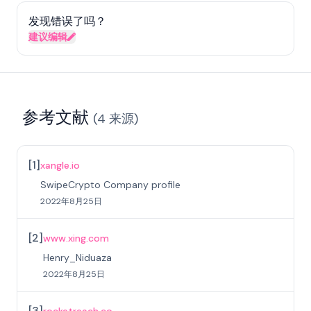
发现错误了吗？
建议编辑
参考文献
(
4
来源
)
[
1
]
xangle.io
SwipeCrypto Company profile
2022年8月25日
[
2
]
www.xing.com
Henry_Niduaza
2022年8月25日
[
3
]