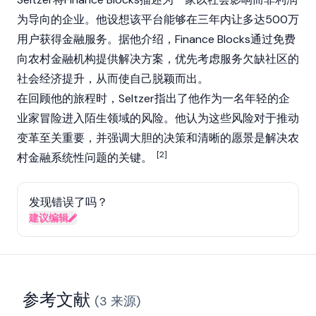
为导向的企业。他设想该平台能够在三年内让多达500万
用户获得金融服务。据他介绍，Finance Blocks通过免费
向农村金融机构提供解决方案，优先考虑服务欠缺社区的
社会经济提升，从而使自己脱颖而出。
在回顾他的旅程时，Seltzer指出了他作为一名年轻的企
业家冒险进入陌生领域的风险。他认为这些风险对于推动
变革至关重要，并强调大胆的决策和清晰的愿景是解决农
[2]
村金融系统性问题的关键。
发现错误了吗？
建议编辑
参考文献
(
3
来源
)