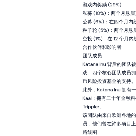
游戏内奖励 (29%)
私募 (10%)：两个月
公募 (6%)：在四个月
种子轮 (5%)：两个月
空投 (1%)：在 12 个月
合作伙伴和影响者
团队成员
Katana Inu 背后的
戏。四个核心团队成员拥有
币风险投资基金的支持。Ka
此外，Katana Inu 
Kaal；拥有二十年金融科技经
Trippler。
该团队由来自欧洲各地的 
员，他们曾在许多项目上
路线图