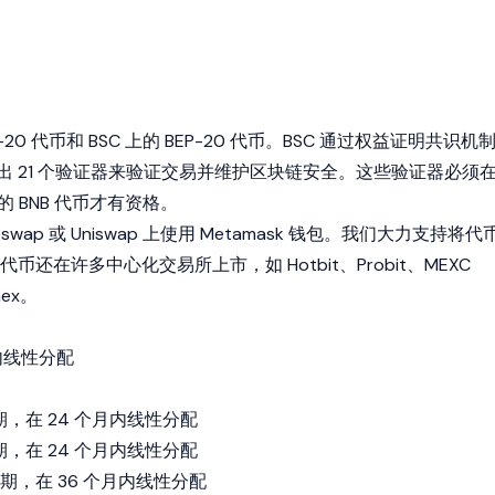
-20 代币和 BSC 上的 BEP-20 代币。BSC 通过权益证明共识机
选出 21 个验证器来验证交易并维护区块链安全。这些验证器必须
量的 BNB 代币才有资格。
swap 或 Uniswap 上使用 Metamask 钱包。我们大力支持将代
还在许多中心化交易所上市，如 Hotbit、Probit、MEXC
inex。
月内线性分配
期，在 24 个月内线性分配
期，在 24 个月内线性分配
崖期，在 36 个月内线性分配