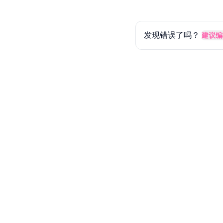
发现错误了吗？
建议编