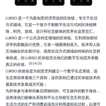
LUKSO 是一个为新创意经济而设的
区块链
，专注于生活
方式领域。它是一个致力于新数字生活方式的区块链网
络，时尚、游戏、设计和社交媒体的世界在这里交汇。
LUKSO 是一个公共且特定领域的区块链。它利用加密经
济学的新颖设计优势，引发一场围绕创造力、技术和人际
互动融合的全新讨论。虽然生活方式领域由特殊的社交群
体组成，但 LUKSO 区块链充当他们的数字互动层并承载
[3]
[4]
[5]
真正的价值。
LUKSO 的使命是为创意空间建立一个数字生态系统，该
生态系统将遵循三个原则，这些原则已通过区块链技术的
最新技术发展成为可能：
为所有参与者和对象启用独特的、可互操作的数字身份，
这将使他们能够在系统和平台之间相互交互和交易。
生活方式的生产和消费必须充分利用虚拟化过程，以便可