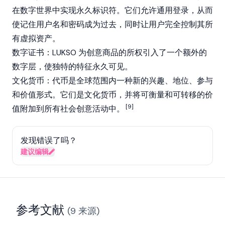
在数字世界中实现永久标识符。它们允许通用登录，从而
使记住用户名和密码成为过去，同时让用户完全控制其所
有虚拟资产。
数字证书：LUKSO 为创意商品的所权引入了一个额外的
数字层，使独特的特征永久可见。
文化货币：代币是全球范围内一种新的兴趣、地位、参与
和价值形式。它们是文化货币，并将可衡量和可转移的价
[9]
值附加到所有社会创意活动中。
发现错误了吗？
建议编辑
参考文献
(
9
来源
)