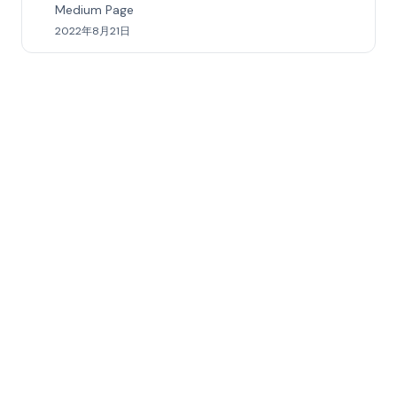
Medium Page
2022年8月21日