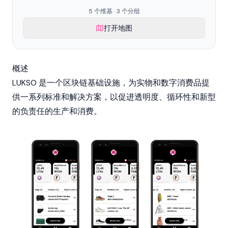
5 个维基 · 3 个分组
打开地图
概述
LUKSO 是一个区块链基础设施，为实物和数字消费品提
供一系列标准和解决方案，以促进透明度、循环性和新型
的负责任的生产和消费。