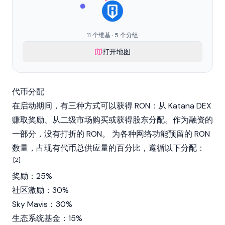
11 个维基 · 5 个分组
打开地图
代币分配
在启动期间，有三种方式可以获得 RON：从 Katana DEX
赚取奖励、从二级市场购买或获得股东分配。作为融资的
一部分，没有打折的 RON。 为各种网络功能预留的 RON
数量，占现有代币总供应量的百分比，遵循以下分配：
[2]
奖励：25%
社区激励：30%
Sky Mavis：30%
生态系统基金：15%