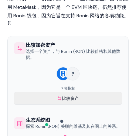
用
MetaMask
，因为它是一个 EVM 区块链。仍然推荐使
用 Ronin 钱包，因为它旨在支持 Ronin 网络的各项功能。
[1]
比较加密资产
选择一个资产，与 Ronin (RON) 比较价格和其他数
据。
?
7 项指标
比较资产
生态系统图
探索 Ronin (RON) 关联的维基及其在图上的关系。