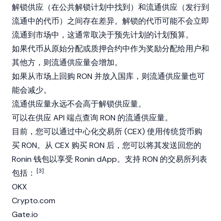
解锁供应（在公共解锁计划中找到）和流通供应（发行到
流通中的代币）之间存在差异。解锁的代币可能不会立即
流通到市场中，这通常取决于预先计划的计划预算。
如果代币从原始分配或质押合约中作为奖励分配给用户和
其他方，则流通供应量会增加。
如果从市场上回购 RON 并放入国库，则流通供应量也可
能会减少。
流通供应量永远不会高于解锁供应量。
可以在供应 API 端点查询 RON 的流通供应量。
目前，您可以通过中心化交易所 (CEX) 使用传统货币购
买 RON。从 CEX 购买 RON 后，您可以将其发送回您的
Ronin 钱包以享受 Ronin dApp。支持 RON 的交易所列表
[3]
包括：
OKX
Crypto.com
Gate.io