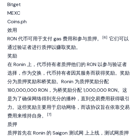
Bitget
MEXC
Coins.ph
效用
[6]
RON 代币可用于支付 gas 费用和参与质押。
它们可以
通过验证者进行质押以赚取奖励。
奖励
在 Ronin 上，代币持有者质押他们的 RON 以参与验证者
选择，作为交换，代币持有者因其服务而获得奖励。奖励
分为质押奖励和桥奖励。Ronin 为质押奖励分配
180,000,000 RON，为桥奖励分配 1,000,000 RON。这
是为了确保网络得到充分的播种，直到交易费用获得吸引
力。这些奖励主要用于启动网络，而该协议旨在依靠交易
[7]
费用来维持自身。
质押
质押首先在 Ronin 的 Saigon
测试网
上上线，测试网质押