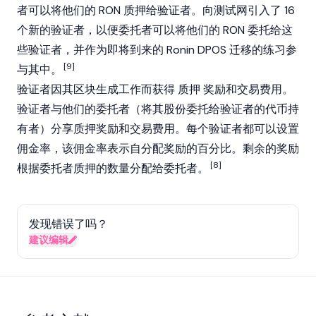
者可以将他们的 RON 质押给验证者。向测试网引入了 16
个新的验证者，以便委托者可以将他们的 RON 委托给这
些验证者，并作为即将到来的 Ronin DPOS 迁移的练习参
[9]
与其中。
验证者因其区块生成工作而获得
质押
奖励和交易费用。
验证者与他们的委托者（将其股份委托给验证者的代币持
有者）分享质押奖励和交易费用。每个验证者都可以设置
佣金率，该佣金率表示自分配奖励的百分比。剩余的奖励
[8]
根据委托者质押的数量分配给委托者。
发现错误了吗？
建议编辑