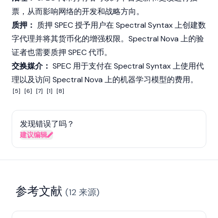
票，从而影响网络的开发和战略方向。
质押：
质押
SPEC 授予用户在 Spectral Syntax 上创建数
字代理并将其货币化的增强权限。Spectral Nova 上的验
证者也需要质押 SPEC 代币。
交换媒介：
SPEC 用于支付在 Spectral Syntax 上使用代
理以及访问 Spectral Nova 上的机器学习模型的费用。
[5]
[6]
[7]
[1]
[8]
发现错误了吗？
建议编辑
参考文献
(
12
来源
)