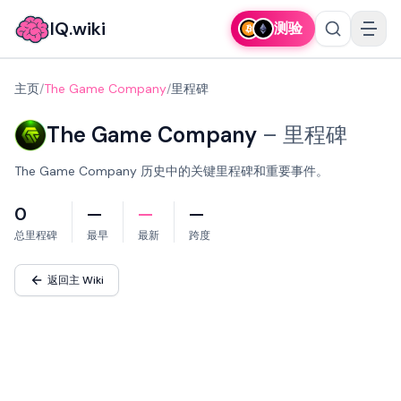
IQ.wiki
测验
主页
/
The Game Company
/
里程碑
The Game Company
–
里程碑
The Game Company 历史中的关键里程碑和重要事件。
0
—
—
—
总里程碑
最早
最新
跨度
返回主 Wiki