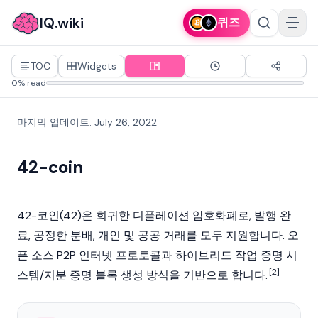
IQ.wiki
퀴즈
TOC
Widgets
0% read
마지막 업데이트
:
July 26, 2022
42-coin
42-코인(42)은 희귀한 디플레이션 암호화폐로, 발행 완
료, 공정한 분배, 개인 및 공공 거래를 모두 지원합니다. 오
픈 소스 P2P 인터넷 프로토콜과 하이브리드 작업 증명 시
[2]
스템/지분 증명 블록 생성 방식을 기반으로 합니다.