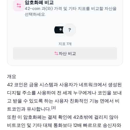
암호화폐 비교
42-coin 과(와) 가격 및 기타 지표를 비교할 자산을
선택하세요.
?
지표 7개
자산 비교
개요
42 코인은 금융 시스템과 사용자가 네트워크에서 생성된
디지털 주소를 사용하여 전 세계 누구에게나 코인을 보내
고 받을 수 있도록 하는 사용자 친화적인 기능 면에서 비
[3]
트코인과 유사합니다.
또한 이 암호화폐는 결제 확인에 42초밖에 걸리지 않아
비트코인 및 기타 대체 통화보다 12배 빠르므로 송신자와