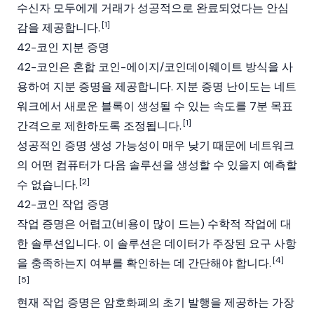
수신자 모두에게 거래가 성공적으로 완료되었다는 안심
[1]
감을 제공합니다.
42-코인 지분 증명
42-코인은 혼합 코인-에이지/코인데이웨이트 방식을 사
용하여 지분 증명을 제공합니다. 지분 증명 난이도는 네트
워크에서 새로운 블록이 생성될 수 있는 속도를 7분 목표
[1]
간격으로 제한하도록 조정됩니다.
성공적인 증명 생성 가능성이 매우 낮기 때문에 네트워크
의 어떤 컴퓨터가 다음 솔루션을 생성할 수 있을지 예측할
[2]
수 없습니다.
42-코인 작업 증명
작업 증명은 어렵고(비용이 많이 드는) 수학적 작업에 대
한 솔루션입니다. 이 솔루션은 데이터가 주장된 요구 사항
[4]
을 충족하는지 여부를 확인하는 데 간단해야 합니다.
[5]
현재 작업 증명은 암호화폐의 초기 발행을 제공하는 가장