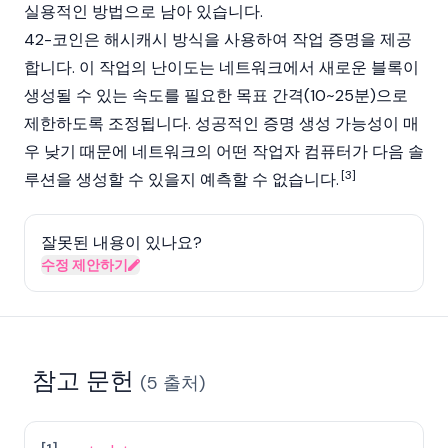
실용적인 방법으로 남아 있습니다.
42-코인은 해시캐시 방식을 사용하여 작업 증명을 제공
합니다. 이 작업의 난이도는 네트워크에서 새로운 블록이
생성될 수 있는 속도를 필요한 목표 간격(10~25분)으로
제한하도록 조정됩니다. 성공적인 증명 생성 가능성이 매
우 낮기 때문에 네트워크의 어떤 작업자 컴퓨터가 다음 솔
[3]
루션을 생성할 수 있을지 예측할 수 없습니다.
잘못된 내용이 있나요?
수정 제안하기
참고 문헌
(
5
출처
)