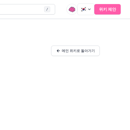
위키 제안
/
메인 위키로 돌아가기