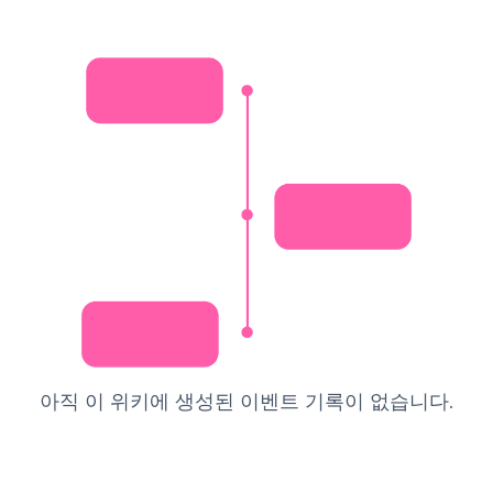
아직 이 위키에 생성된 이벤트 기록이 없습니다.